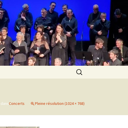
Rechercher :
dans
Concerts
Pleine résolution (1024 × 768)