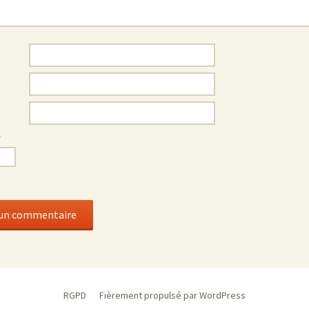
*
RGPD
Fièrement propulsé par WordPress